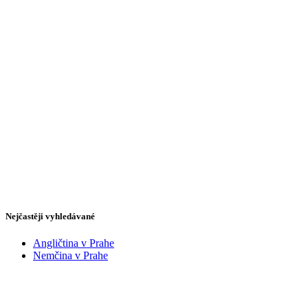
Nejčastěji vyhledávané
Angličtina v Prahe
Nemčina v Prahe