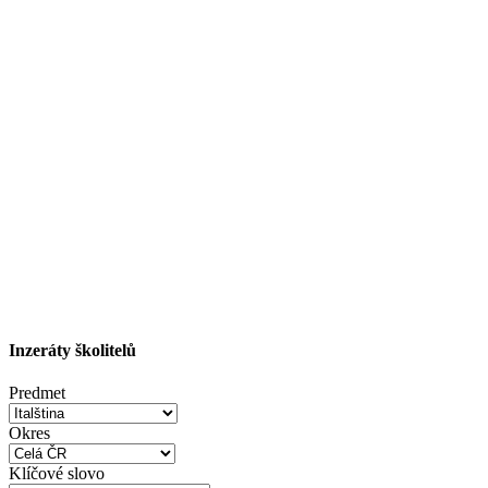
Inzeráty školitelů
Predmet
Okres
Klíčové slovo