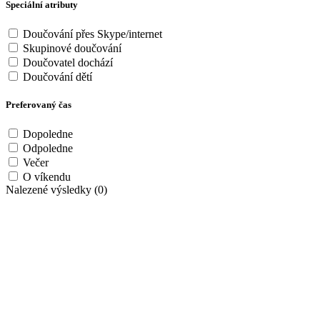
Speciální atributy
Doučování přes Skype/internet
Skupinové doučování
Doučovatel dochází
Doučování dětí
Preferovaný čas
Dopoledne
Odpoledne
Večer
O víkendu
Nalezené výsledky (0)